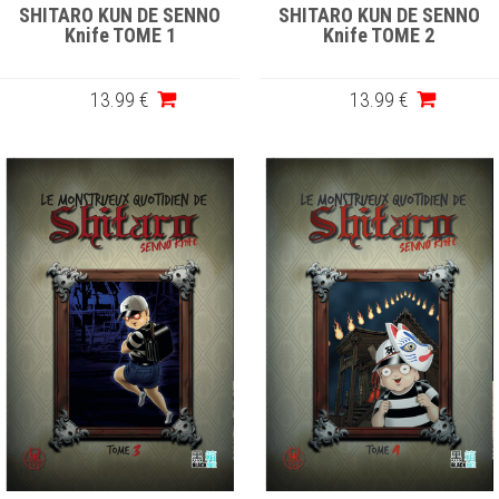
SHITARO KUN DE SENNO
SHITARO KUN DE SENNO
Knife TOME 1
Knife TOME 2
13
.99
€
13
.99
€