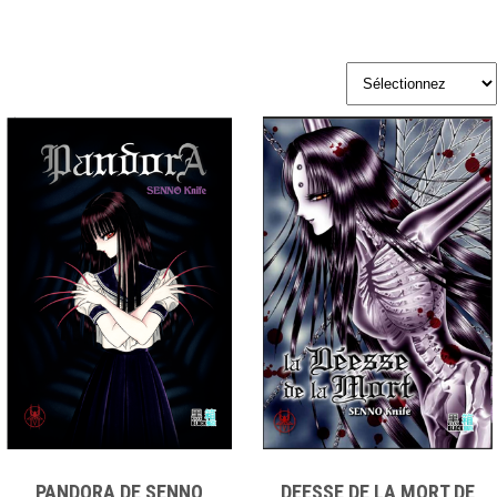
PANDORA DE SENNO
DEESSE DE LA MORT DE