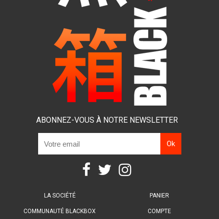
ABONNEZ-VOUS À NOTRE NEWSLETTER
LA SOCIÉTÉ
PANIER
COMMUNAUTÉ BLACKBOX
COMPTE