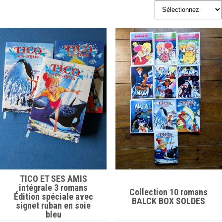
TICO ET SES AMIS
intégrale 3 romans
Collection 10 romans
Édition spéciale avec
BALCK BOX SOLDES
signet ruban en soie
bleu