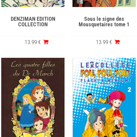
DENZIMAN EDITION
Sous le signe des
COLLECTION
Mousquetaires tome 1
13
.99
€
13
.99
€