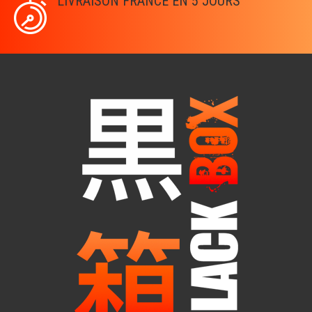
LIVRAISON FRANCE EN 5 JOURS