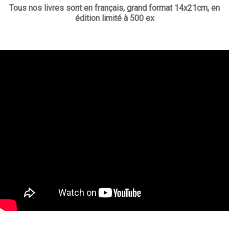
Tous nos livres sont en français, grand format 14x21cm, en
édition limité à 500 ex