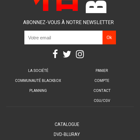
ABONNEZ-VOUS À NOTRE NEWSLETTER
LA SOCIÉTÉ
PANIER
COMMUNAUTÉ BLACKBOX
COMPTE
PLANNING
CONTACT
CGU/CGV
CATALOGUE
DVD-BLURAY