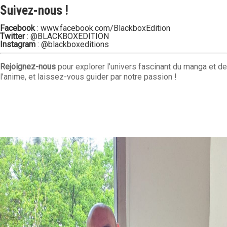
Suivez-nous !
Facebook
:
www.facebook.com/BlackboxEdition
Twitter
:
@BLACKBOXEDITION
Instagram
:
@blackboxeditions
Rejoignez-nous
pour explorer l’univers fascinant du manga et de
l’anime, et laissez-vous guider par notre passion !