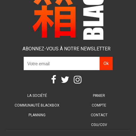
ABONNEZ-VOUS À NOTRE NEWSLETTER
LA SOCIÉTÉ
PANIER
COMMUNAUTÉ BLACKBOX
COMPTE
PLANNING
CONTACT
CGU/CGV