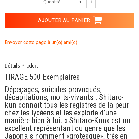
Quantité
Envoyer cette page à un(e) ami(e)
Détails Produit
TIRAGE 500 Exemplaires
Dépeçages, suicides provoqués,
décapitations, morts-vivants : Shitaro-
kun connaît tous les registres de la peur
chez les lycéens et les exploite d’une
manière bien à lui. « Shitaro-Kun» est un
excellent représentant du genre que les
Japonais nomment «grotesque», très en