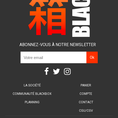
ABONNEZ-VOUS À NOTRE NEWSLETTER
LA SOCIÉTÉ
PANIER
COMMUNAUTÉ BLACKBOX
COMPTE
PLANNING
CONTACT
CGU/CGV