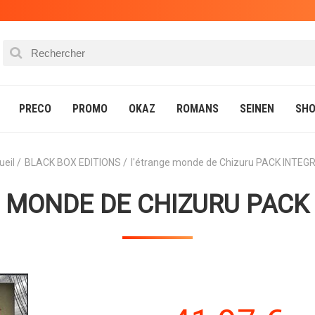
PRECO
PROMO
OKAZ
ROMANS
SEINEN
SHO
ueil
BLACK BOX EDITIONS
l'étrange monde de Chizuru PACK INTEG
 MONDE DE CHIZURU PACK