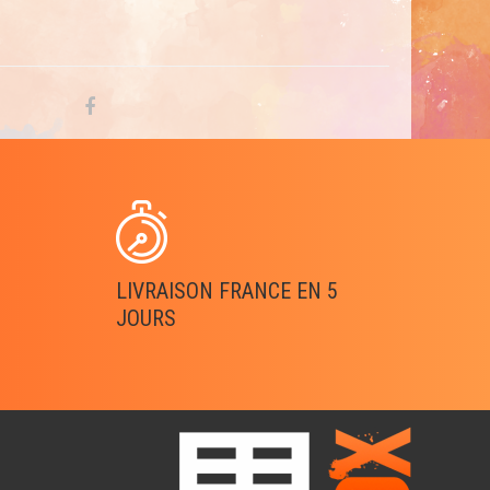
LIVRAISON FRANCE EN 5
JOURS