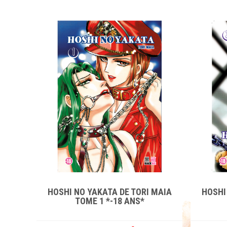
HOSHI NO YAKATA DE TORI MAIA
HOSHI
TOME 1 *-18 ANS*