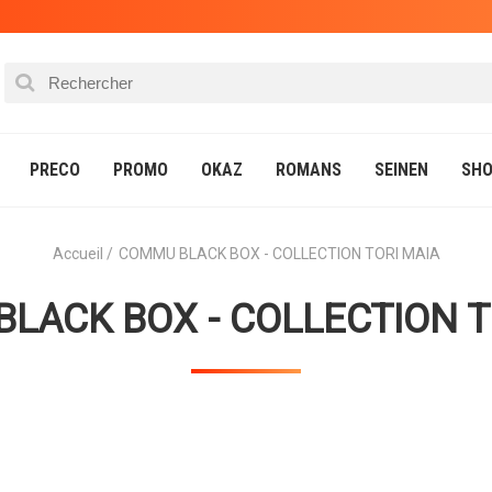
PRECO
PROMO
OKAZ
ROMANS
SEINEN
SHO
Accueil
COMMU BLACK BOX - COLLECTION TORI MAIA
LACK BOX - COLLECTION T