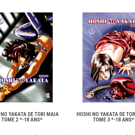
 NO YAKATA DE TORI MAIA
HOSHI NO YAKATA DE TOR
TOME 2 *-18 ANS*
TOME 3 *-18 ANS*