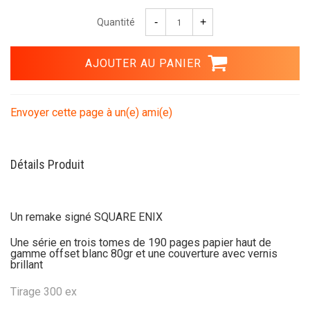
Quantité
Envoyer cette page à un(e) ami(e)
Détails Produit
Un remake signé SQUARE ENIX
Une série en trois tomes de 190 pages papier haut de
gamme offset blanc 80gr et une couverture avec vernis
brillant
Tirage 300 ex