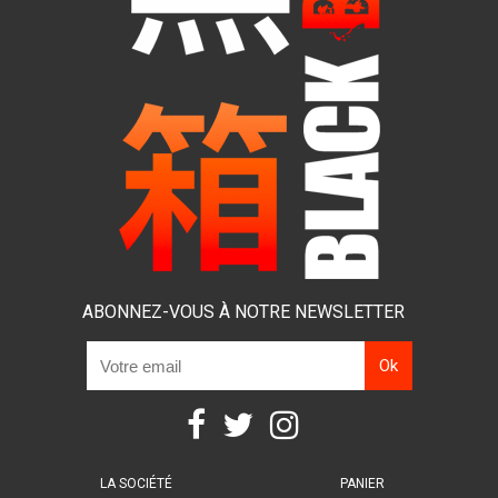
ABONNEZ-VOUS À NOTRE NEWSLETTER
LA SOCIÉTÉ
PANIER