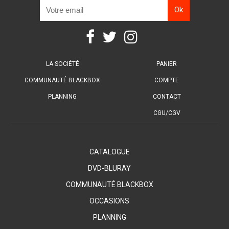
LA SOCIÉTÉ
PANIER
COMMUNAUTÉ BLACKBOX
COMPTE
PLANNING
CONTACT
CGU/CGV
CATALOGUE
DVD-BLURAY
COMMUNAUTÉ BLACKBOX
OCCASIONS
PLANNING