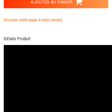
Envoyer cette page à un(e) ami(e)
Détails Produit