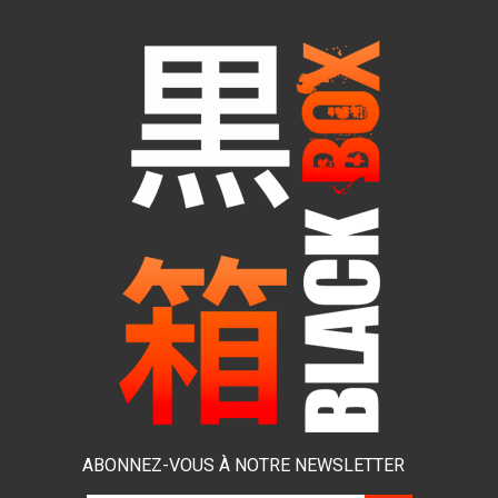
ABONNEZ-VOUS À NOTRE NEWSLETTER