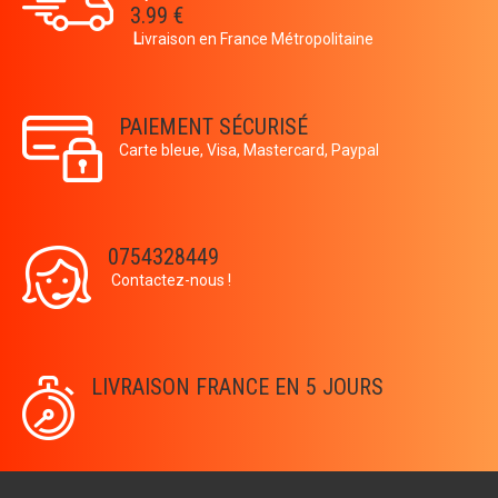
3.99 €
L
ivraison en France Métropolitaine
PAIEMENT SÉCURISÉ
Carte bleue, Visa, Mastercard, Paypal
0754328449
Contactez-nous !
LIVRAISON FRANCE EN 5 JOURS