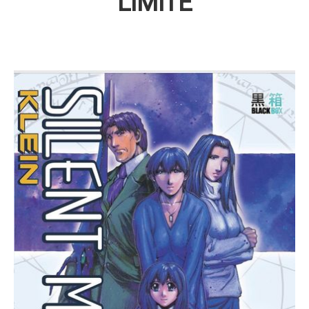
LIMITÉ