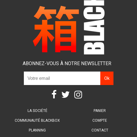
ABONNEZ-VOUS À NOTRE NEWSLETTER
LA SOCIÉTÉ
PANIER
COMMUNAUTÉ BLACKBOX
COMPTE
PLANNING
CONTACT