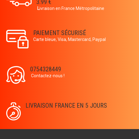
3.99 €
L
ivraison en France Métropolitaine
PAIEMENT SÉCURISÉ
Carte bleue, Visa, Mastercard, Paypal
0754328449
Contactez-nous !
LIVRAISON FRANCE EN 5 JOURS