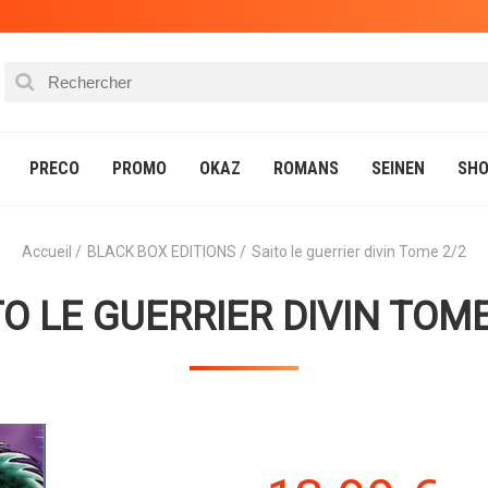
PRECO
PROMO
OKAZ
ROMANS
SEINEN
SHO
Accueil
BLACK BOX EDITIONS
Saito le guerrier divin Tome 2/2
TO LE GUERRIER DIVIN TOME