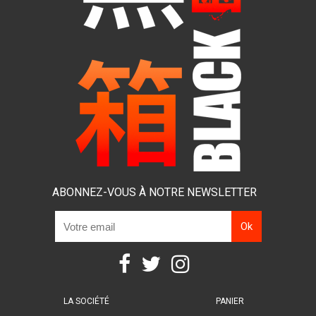
ABONNEZ-VOUS À NOTRE NEWSLETTER
LA SOCIÉTÉ
PANIER