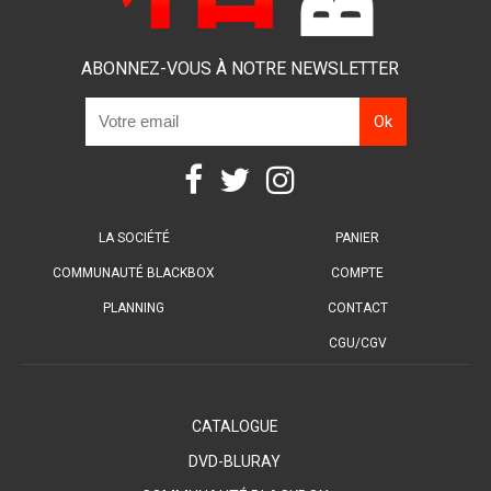
ABONNEZ-VOUS À NOTRE NEWSLETTER
LA SOCIÉTÉ
PANIER
COMMUNAUTÉ BLACKBOX
COMPTE
PLANNING
CONTACT
CGU/CGV
CATALOGUE
DVD-BLURAY