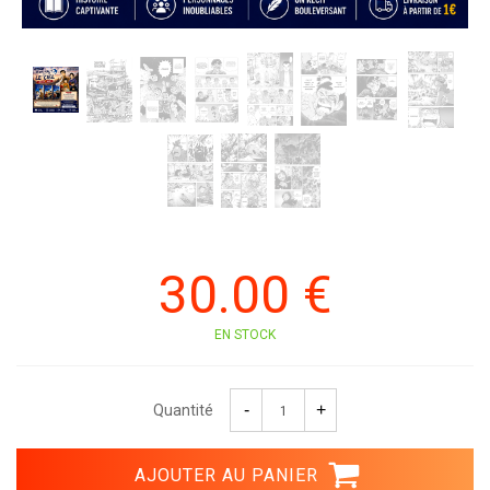
30
.00
€
EN STOCK
Quantité