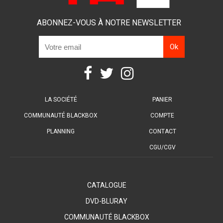
ABONNEZ-VOUS À NOTRE NEWSLETTER
LA SOCIÉTÉ
PANIER
COMMUNAUTÉ BLACKBOX
COMPTE
PLANNING
CONTACT
CGU/CGV
CATALOGUE
DVD-BLURAY
COMMUNAUTÉ BLACKBOX