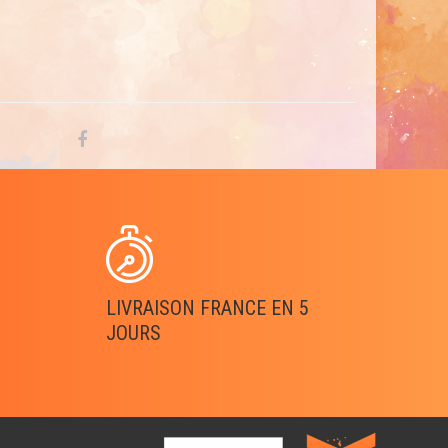
LIVRAISON FRANCE EN 5
JOURS