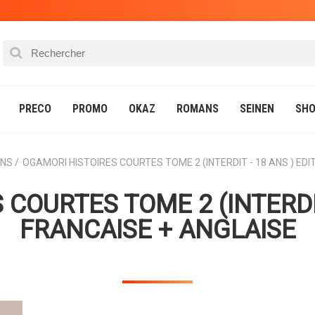
PRECO
PROMO
OKAZ
ROMANS
SEINEN
SHO
ONS
OGAMORI HISTOIRES COURTES TOME 2 (INTERDIT - 18 ANS ) EDI
COURTES TOME 2 (INTERDIT
FRANCAISE + ANGLAISE