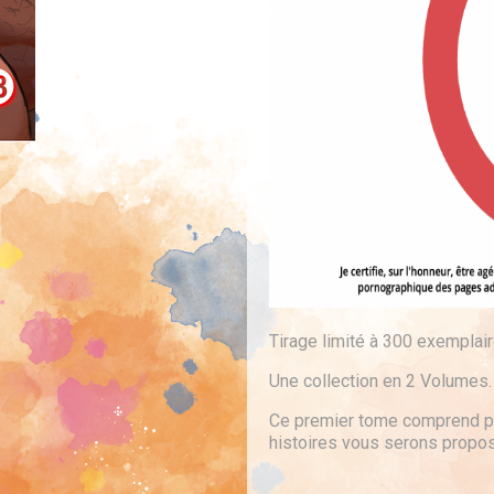
Tirage limité à 300 exemplai
Une collection en 2 Volumes.
Ce premier tome comprend pl
histoires vous serons propo