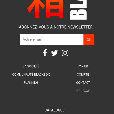
ABONNEZ-VOUS À NOTRE NEWSLETTER
LA SOCIÉTÉ
PANIER
COMMUNAUTÉ BLACKBOX
COMPTE
PLANNING
CONTACT
CGU/CGV
CATALOGUE