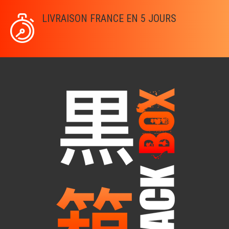
LIVRAISON FRANCE EN 5 JOURS