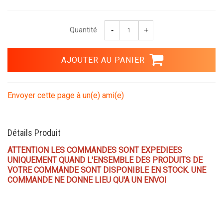
Quantité
Envoyer cette page à un(e) ami(e)
Détails Produit
ATTENTION LES COMMANDES SONT EXPEDIEES
UNIQUEMENT QUAND L'ENSEMBLE DES PRODUITS DE
VOTRE COMMANDE SONT DISPONIBLE EN STOCK. UNE
COMMANDE NE DONNE LIEU QU'A UN ENVOI