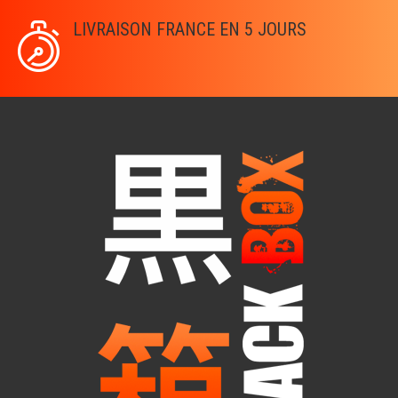
LIVRAISON FRANCE EN 5 JOURS