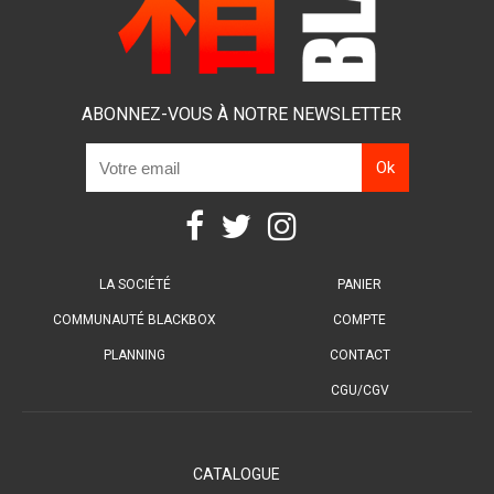
ABONNEZ-VOUS À NOTRE NEWSLETTER
LA SOCIÉTÉ
PANIER
COMMUNAUTÉ BLACKBOX
COMPTE
PLANNING
CONTACT
CGU/CGV
CATALOGUE