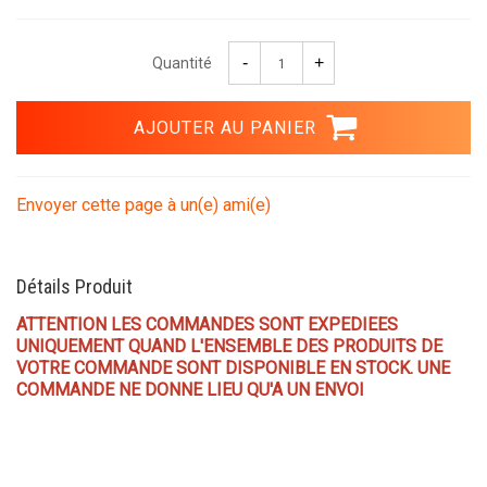
Quantité
Envoyer cette page à un(e) ami(e)
Détails Produit
ATTENTION LES COMMANDES SONT EXPEDIEES
UNIQUEMENT QUAND L'ENSEMBLE DES PRODUITS DE
VOTRE COMMANDE SONT DISPONIBLE EN STOCK. UNE
COMMANDE NE DONNE LIEU QU'A UN ENVOI