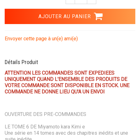
Envoyer cette page à un(e) ami(e)
Détails Produit
ATTENTION LES COMMANDES SONT EXPEDIEES
UNIQUEMENT QUAND L'ENSEMBLE DES PRODUITS DE
VOTRE COMMANDE SONT DISPONIBLE EN STOCK. UNE
COMMANDE NE DONNE LIEU QU'A UN ENVOI
OUVERTURE DES PRE-COMMANDES
LE TOME 6 DE Miyamoto kara Kimi e
Une série en 14 tomes avec des chapitres inédits et une
suite inédite