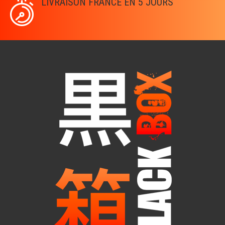
LIVRAISON FRANCE EN 5 JOURS