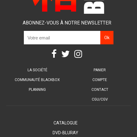
ABONNEZ-VOUS À NOTRE NEWSLETTER
LA SOCIÉTÉ
PANIER
COMMUNAUTÉ BLACKBOX
COMPTE
PLANNING
CONTACT
CGU/CGV
CATALOGUE
DVD-BLURAY