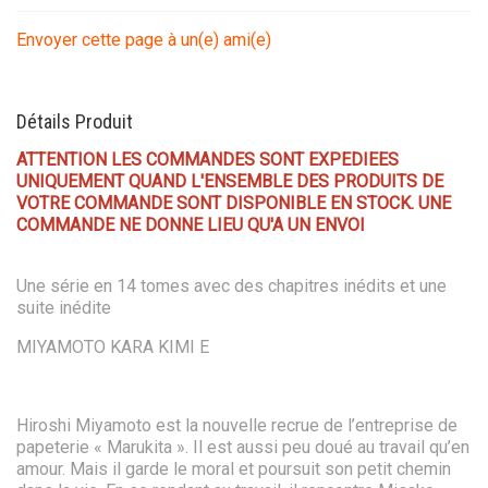
Envoyer cette page à un(e) ami(e)
Détails Produit
ATTENTION LES COMMANDES SONT EXPEDIEES
UNIQUEMENT QUAND L'ENSEMBLE DES PRODUITS DE
VOTRE COMMANDE SONT DISPONIBLE EN STOCK. UNE
COMMANDE NE DONNE LIEU QU'A UN ENVOI
Une série en 14 tomes avec des chapitres inédits et une
suite inédite
MIYAMOTO KARA KIMI E
Hiroshi Miyamoto est la nouvelle recrue de l’entreprise de
papeterie « Marukita ». Il est aussi peu doué au travail qu’en
amour. Mais il garde le moral et poursuit son petit chemin