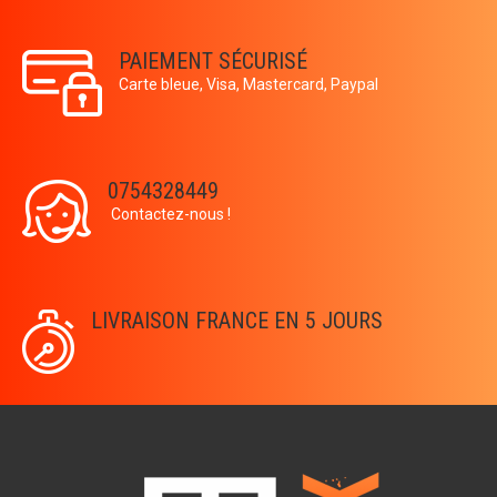
PAIEMENT SÉCURISÉ
Carte bleue, Visa, Mastercard, Paypal
0754328449
Contactez-nous !
LIVRAISON FRANCE EN 5 JOURS