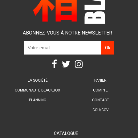
ABONNEZ-VOUS À NOTRE NEWSLETTER
LA SOCIÉTÉ
PANIER
COMMUNAUTÉ BLACKBOX
COMPTE
PLANNING
CONTACT
CGU/CGV
CATALOGUE