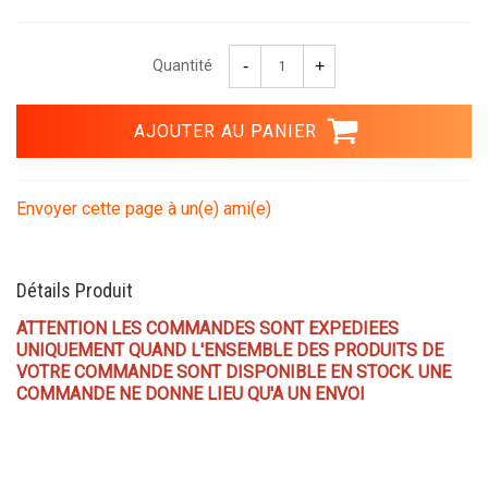
Quantité
Envoyer cette page à un(e) ami(e)
Détails Produit
ATTENTION LES COMMANDES SONT EXPEDIEES
UNIQUEMENT QUAND L'ENSEMBLE DES PRODUITS DE
VOTRE COMMANDE SONT DISPONIBLE EN STOCK. UNE
COMMANDE NE DONNE LIEU QU'A UN ENVOI