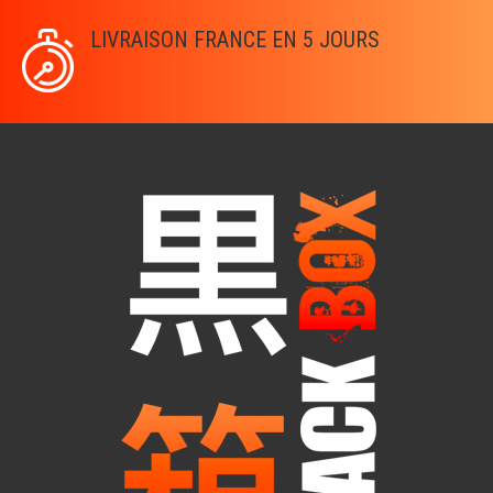
LIVRAISON FRANCE EN 5 JOURS