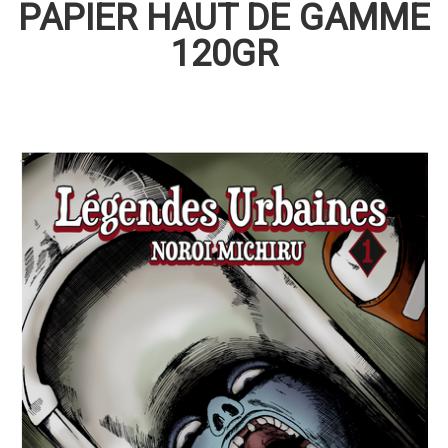
PAPIER HAUT DE GAMME
120GR