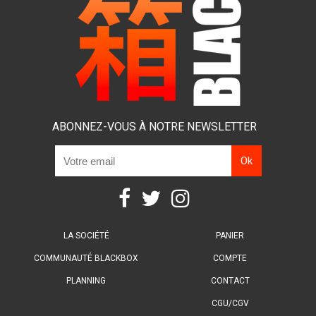
ABONNEZ-VOUS À NOTRE NEWSLETTER
LA SOCIÉTÉ
PANIER
COMMUNAUTÉ BLACKBOX
COMPTE
PLANNING
CONTACT
CGU/CGV