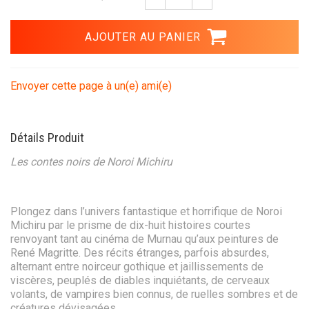
Envoyer cette page à un(e) ami(e)
Détails Produit
Les contes noirs de Noroi Michiru
Plongez dans l’univers fantastique et horrifique de Noroi
Michiru par le prisme de dix-huit histoires courtes
renvoyant tant au cinéma de Murnau qu’aux peintures de
René Magritte. Des récits étranges, parfois absurdes,
alternant entre noirceur gothique et jaillissements de
viscères, peuplés de diables inquiétants, de cerveaux
volants, de vampires bien connus, de ruelles sombres et de
créatures dévisagées…