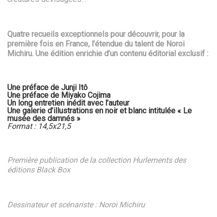
Quatre recueils exceptionnels pour découvrir, pour la
première fois en France, l’étendue du talent de Noroi
Michiru. Une édition enrichie d’un contenu éditorial exclusif :
Une préface de Junji Itô
Une préface de Miyako Cojima
Un long entretien inédit avec l’auteur
Une galerie d’illustrations en noir et blanc intitulée « Le
musée des damnés »
Format : 14,5x21,5
Première publication de la collection Hurlements des
éditions Black Box
Dessinateur et scénariste : Noroi Michiru