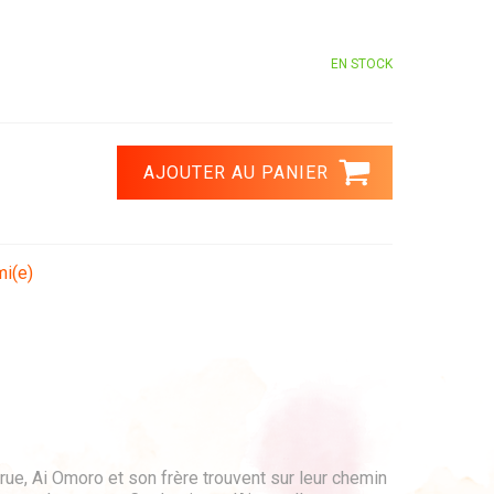
EN STOCK
mi(e)
 rue, Ai Omoro et son frère trouvent sur leur chemin