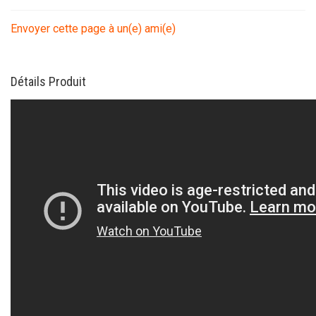
Envoyer cette page à un(e) ami(e)
Détails Produit