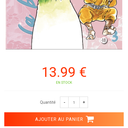
13
.99
€
EN STOCK
Quantité