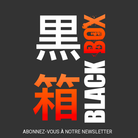
ABONNEZ-VOUS À NOTRE NEWSLETTER