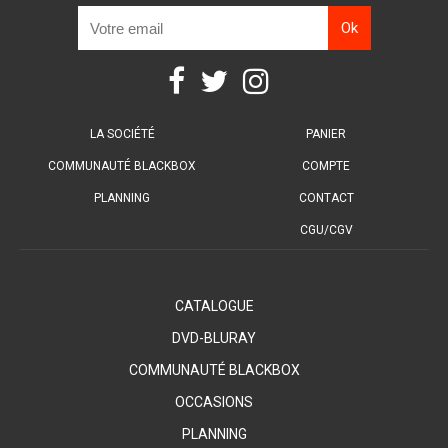
LA SOCIÉTÉ
PANIER
COMMUNAUTÉ BLACKBOX
COMPTE
PLANNING
CONTACT
CGU/CGV
CATALOGUE
DVD-BLURAY
COMMUNAUTÉ BLACKBOX
OCCASIONS
PLANNING