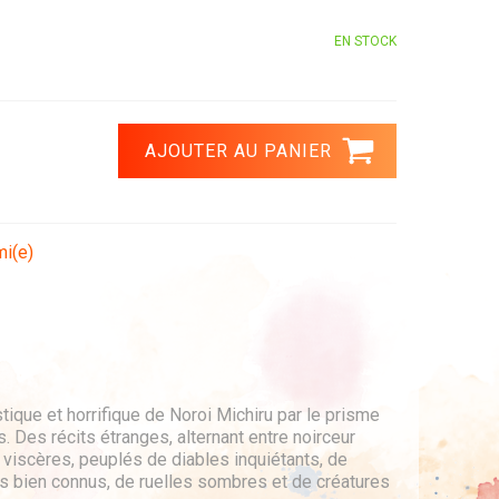
EN STOCK
mi(e)
tique et horrifique de Noroi Michiru par le prisme
. Des récits étranges, alternant entre noirceur
 viscères, peuplés de diables inquiétants, de
s bien connus, de ruelles sombres et de créatures