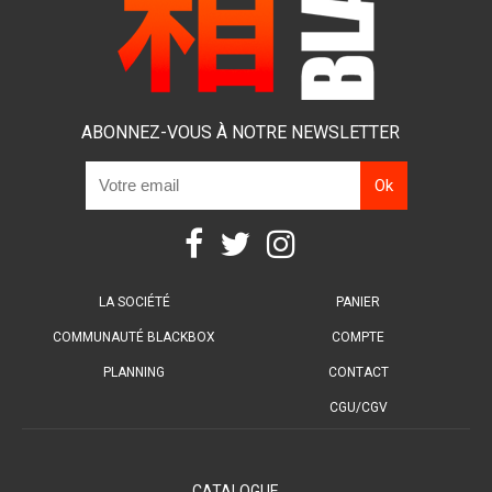
ABONNEZ-VOUS À NOTRE NEWSLETTER
LA SOCIÉTÉ
PANIER
COMMUNAUTÉ BLACKBOX
COMPTE
PLANNING
CONTACT
CGU/CGV
CATALOGUE