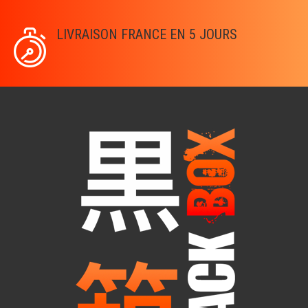
LIVRAISON FRANCE EN 5 JOURS