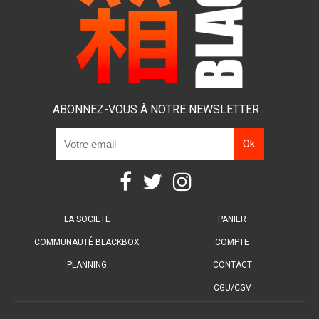
ABONNEZ-VOUS À NOTRE NEWSLETTER
LA SOCIÉTÉ
PANIER
COMMUNAUTÉ BLACKBOX
COMPTE
PLANNING
CONTACT
CGU/CGV