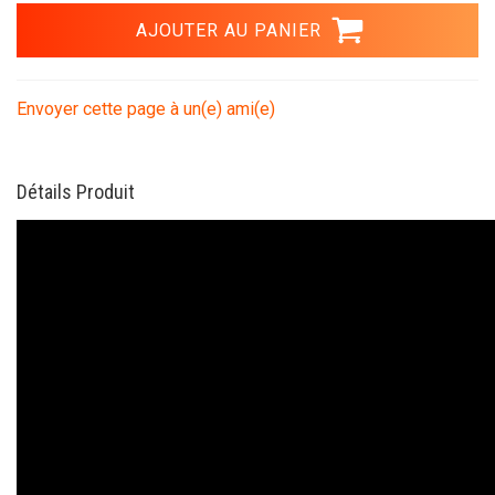
Envoyer cette page à un(e) ami(e)
Détails Produit