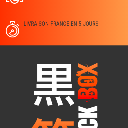
LIVRAISON FRANCE EN 5 JOURS