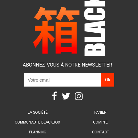
ABONNEZ-VOUS À NOTRE NEWSLETTER
LA SOCIÉTÉ
PANIER
COMMUNAUTÉ BLACKBOX
COMPTE
PLANNING
CONTACT