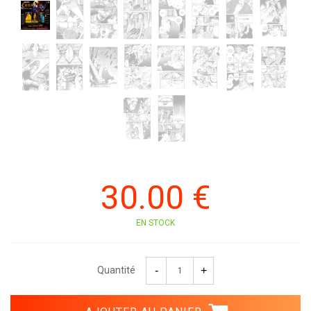
30
.00
€
EN STOCK
Quantité