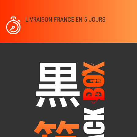
LIVRAISON FRANCE EN 5 JOURS