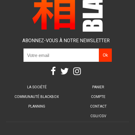
ABONNEZ-VOUS À NOTRE NEWSLETTER
LA SOCIÉTÉ
PANIER
COMMUNAUTÉ BLACKBOX
COMPTE
PLANNING
CONTACT
CGU/CGV