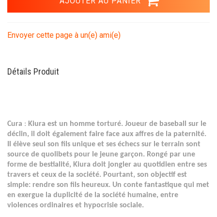
Envoyer cette page à un(e) ami(e)
Détails Produit
Cura
:
Kiura est un homme torturé. Joueur de baseball sur le
déclin, il doit également faire face aux affres de la paternité.
Il élève seul son fils unique et ses échecs sur le terrain sont
source de quolibets pour le jeune garçon. Rongé par une
forme de bestialité, Kiura doit jongler au quotidien entre ses
travers et ceux de la société. Pourtant, son objectif est
simple: rendre son fils heureux. Un conte fantastique qui met
en exergue la duplicité de la société humaine, entre
violences ordinaires et hypocrisie sociale.