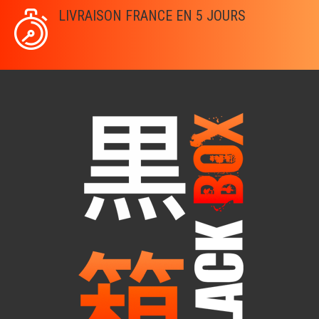
LIVRAISON FRANCE EN 5 JOURS