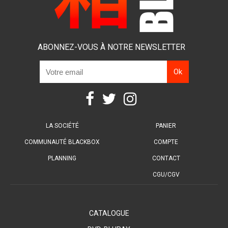
ABONNEZ-VOUS À NOTRE NEWSLETTER
LA SOCIÉTÉ
PANIER
COMMUNAUTÉ BLACKBOX
COMPTE
PLANNING
CONTACT
CGU/CGV
CATALOGUE