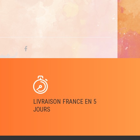
LIVRAISON FRANCE EN 5
JOURS