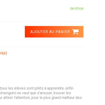
EN STOCK
mi(e)
t tous les élèves sont prêts à apprendre, enfin
imengumi ne veut que s’amuser, trouver les
 attirer l’attention, pour le plus grand malheur des