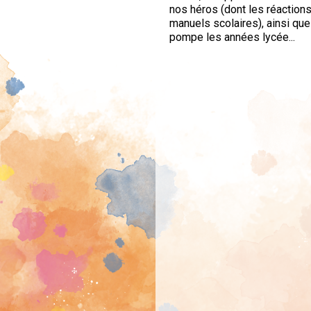
nos héros (dont les réaction
manuels scolaires), ainsi que
pompe les années lycée...