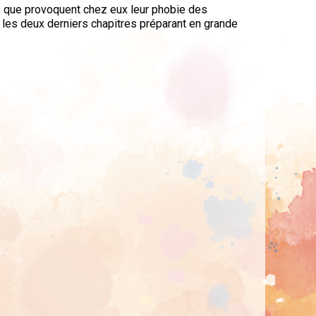
s que provoquent chez eux leur phobie des
 les deux derniers chapitres préparant en grande