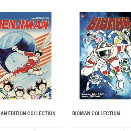
AN EDITION COLLECTION
BIOMAN COLLECTION