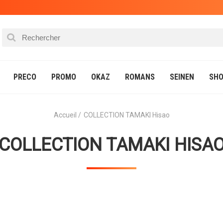
PRECO
PROMO
OKAZ
ROMANS
SEINEN
SHO
Accueil
COLLECTION TAMAKI Hisao
COLLECTION TAMAKI HISA