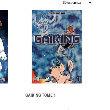
GAIKING TOME 1