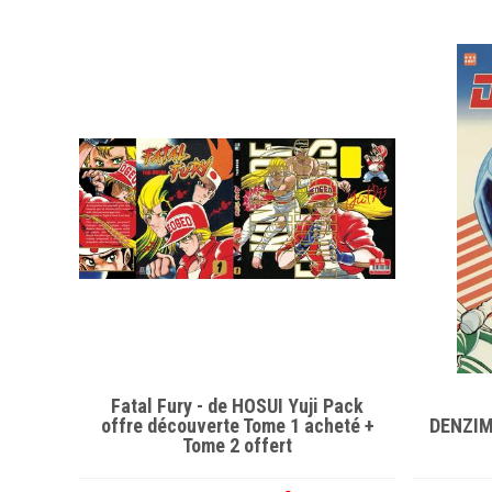
Fatal Fury - de HOSUI Yuji Pack
offre découverte Tome 1 acheté +
DENZIM
Tome 2 offert