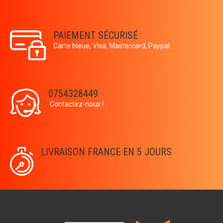
PAIEMENT SÉCURISÉ
Carte bleue, Visa, Mastercard, Paypal
0754328449
Contactez-nous !
LIVRAISON FRANCE EN 5 JOURS