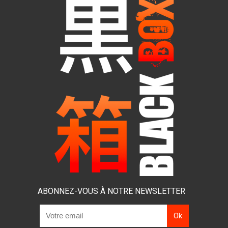
ABONNEZ-VOUS À NOTRE NEWSLETTER