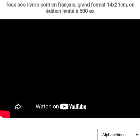
Tous nos livres sont en français, grand format 14x21cm, en
édition limité à 500 ex