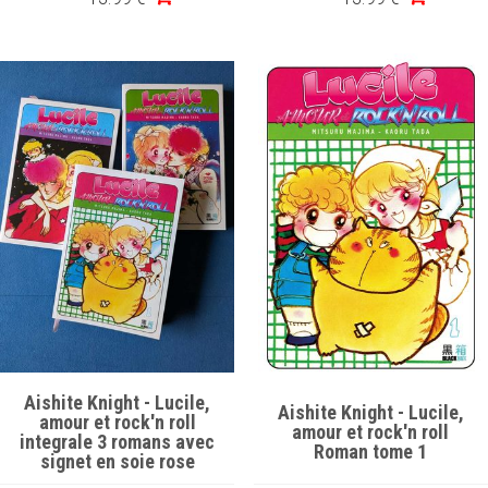
Aishite Knight - Lucile,
Aishite Knight - Lucile,
amour et rock'n roll
amour et rock'n roll
integrale 3 romans avec
Roman tome 1
signet en soie rose