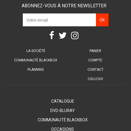
ABONNEZ-VOUS À NOTRE NEWSLETTER
LA SOCIÉTÉ
PANIER
COMMUNAUTÉ BLACKBOX
COMPTE
PLANNING
CONTACT
CGU/CGV
CATALOGUE
DVD-BLURAY
COMMUNAUTÉ BLACKBOX
OCCASIONS