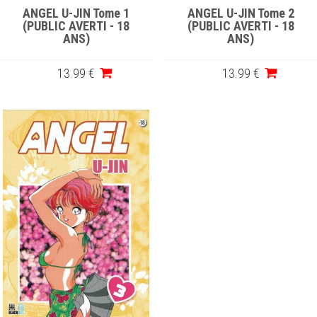
ANGEL U-JIN Tome 1
ANGEL U-JIN Tome 2
(PUBLIC AVERTI - 18
(PUBLIC AVERTI - 18
ANS)
ANS)
13
.99
€
13
.99
€