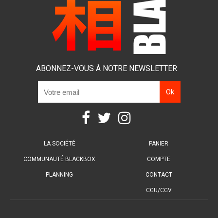
ABONNEZ-VOUS À NOTRE NEWSLETTER
LA SOCIÉTÉ
PANIER
COMMUNAUTÉ BLACKBOX
COMPTE
PLANNING
CONTACT
CGU/CGV