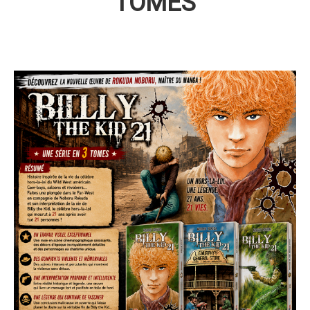
TOMES