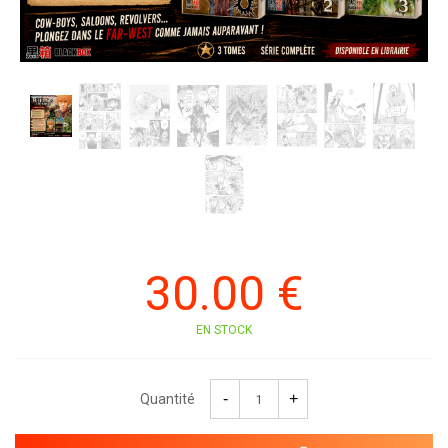
30
.00
€
EN STOCK
Quantité