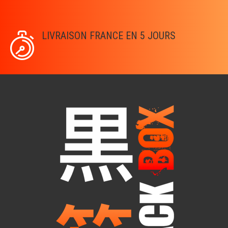
LIVRAISON FRANCE EN 5 JOURS