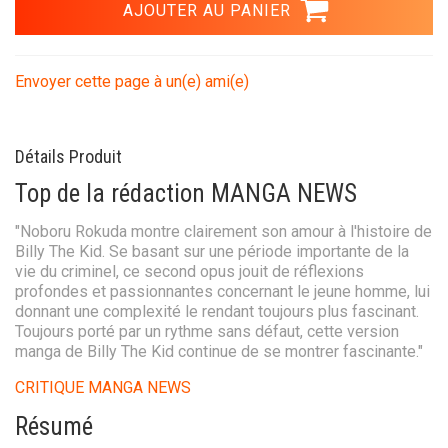
Envoyer cette page à un(e) ami(e)
Détails Produit
Top de la rédaction MANGA NEWS
"Noboru Rokuda montre clairement son amour à l'histoire de
Billy The Kid. Se basant sur une période importante de la
vie du criminel, ce second opus jouit de réflexions
profondes et passionnantes concernant le jeune homme, lui
donnant une complexité le rendant toujours plus fascinant.
Toujours porté par un rythme sans défaut, cette version
manga de Billy The Kid continue de se montrer fascinante."
CRITIQUE MANGA NEWS
Résumé