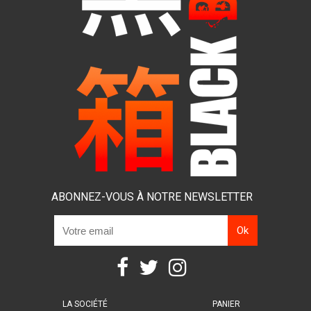
ABONNEZ-VOUS À NOTRE NEWSLETTER
LA SOCIÉTÉ
PANIER