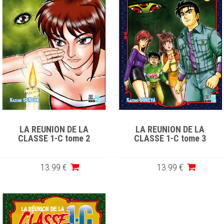
LA REUNION DE LA
LA REUNION DE LA
CLASSE 1-C tome 2
CLASSE 1-C tome 3
13
.99
€
13
.99
€