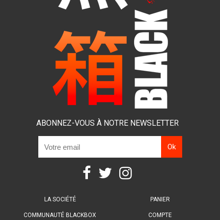
ABONNEZ-VOUS À NOTRE NEWSLETTER
LA SOCIÉTÉ
PANIER
COMMUNAUTÉ BLACKBOX
COMPTE