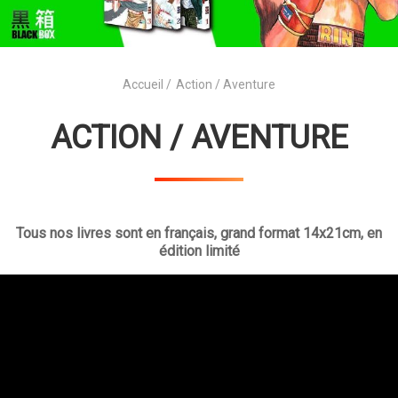
Accueil
Action / Aventure
ACTION / AVENTURE
Tous nos livres sont en français, grand format 14x21cm, en
édition limité